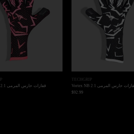
P
TECHGRIP
ازات حارس المرمى Vortex NB 2.1
قفازات حارس المرمى Vortex NP 2.1
$92.99