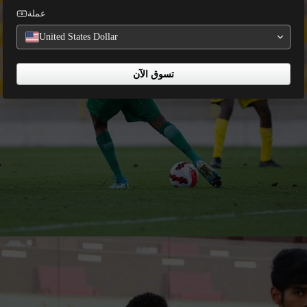
عملة
United States Dollar
تسوق الآن