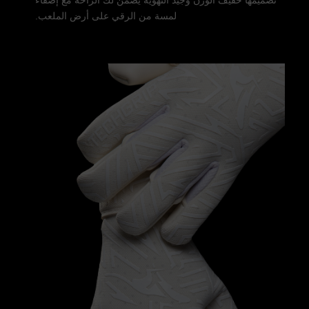
لمسة من الرقي على أرض الملعب.