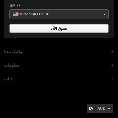
عملة
United States Dollar
تسوق الآن
تواصل معنا
معلومات
فئات
AUD