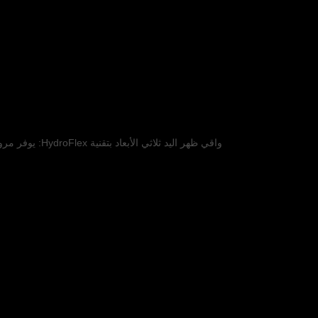
واقي ظهر اليد ثلاثي