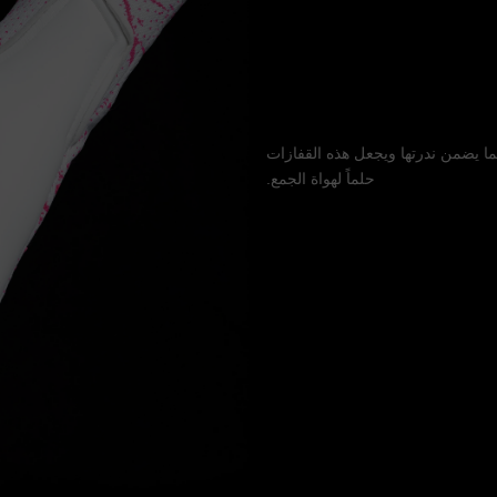
ما يضمن ندرتها ويجعل هذه القفازات
حلماً لهواة الجمع.