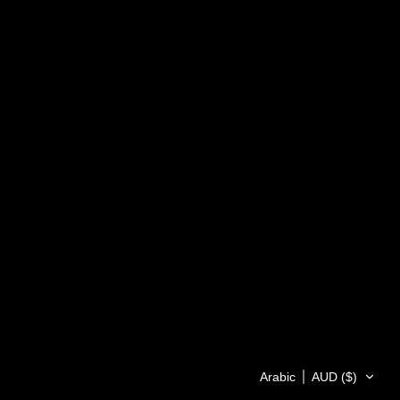
Arabic
AUD ($)