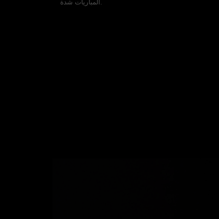
المباريات شدة.