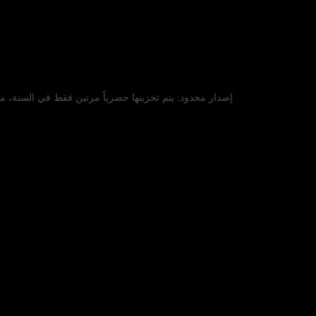
إصدار محدود: يتم تخزينها حصرياً مرتين فقط في السنة، م